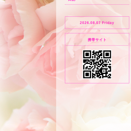
2026.08.07 Friday
携帯サイト